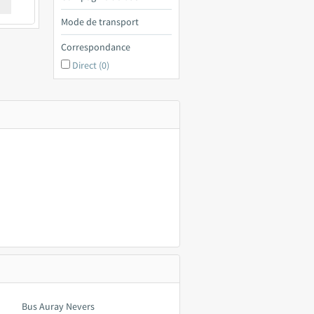
€ a
Mode de transport
Correspondance
Direct (0)
Bus Auray Nevers