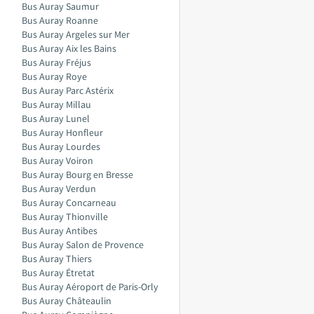
Bus Auray Saumur
Bus Auray Roanne
Bus Auray Argeles sur Mer
Bus Auray Aix les Bains
Bus Auray Fréjus
Bus Auray Roye
Bus Auray Parc Astérix
Bus Auray Millau
Bus Auray Lunel
Bus Auray Honfleur
Bus Auray Lourdes
Bus Auray Voiron
Bus Auray Bourg en Bresse
Bus Auray Verdun
Bus Auray Concarneau
Bus Auray Thionville
Bus Auray Antibes
Bus Auray Salon de Provence
Bus Auray Thiers
Bus Auray Étretat
Bus Auray Aéroport de Paris-Orly
Bus Auray Châteaulin