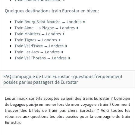
Quelques destinations train Eurostar en hiver :
Train Bourg-Saint-Maurice → Londres ➧
Train Aime - La Plagne → Londres ➧
Train Moûtiers → Londres ➧
Train Tignes → Londres ➧
Train Val d'Isère → Londres ➧
Train Les Arcs → Londres ➧
Train Val Thorens → Londres ➧
FAQ compagnie de train Eurostar - questions fréquemment
posées par les passagers de Eurostar
Les animaux sont-ils acceptés au sein des trains Eurostar ? Combien
de bagages puis-je emmener lors de mon voyage en train ? Comment
trouver des billets de train pas chers Eurostar ? Voici toutes les
réponses aux questions les plus posées pour la compagnie de train
Eurostar.