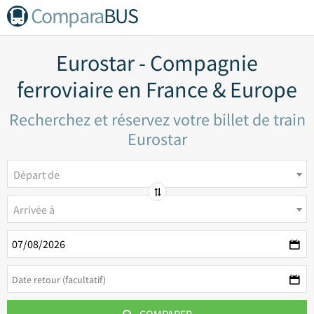
Compara
BUS
Eurostar - Compagnie
ferroviaire en France & Europe
Recherchez et réservez votre billet de train
Eurostar
Départ de
Arrivée à
COMPARER