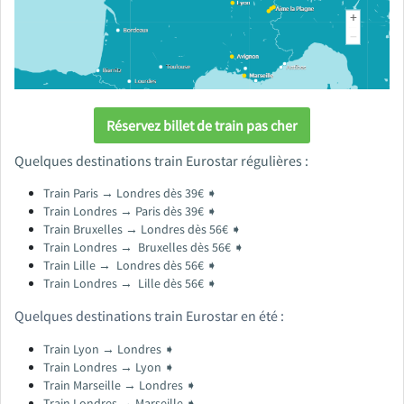
Réservez billet de train pas cher
Quelques destinations train Eurostar régulières :
Train Paris → Londres dès 39€ ➧
Train Londres → Paris dès 39€ ➧
Train Bruxelles → Londres dès 56€ ➧
Train Londres → Bruxelles dès 56€ ➧
Train Lille → Londres dès 56€ ➧
Train Londres → Lille dès 56€ ➧
Quelques destinations train Eurostar en été :
Train Lyon → Londres ➧
Train Londres → Lyon ➧
Train Marseille → Londres ➧
Train Londres → Marseille ➧