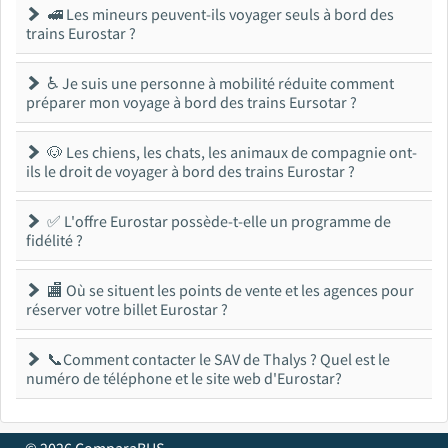
🚅 Les mineurs peuvent-ils voyager seuls à bord des
trains Eurostar ?
♿ Je suis une personne à mobilité réduite comment
préparer mon voyage à bord des trains Eursotar ?
🐶 Les chiens, les chats, les animaux de compagnie ont-
ils le droit de voyager à bord des trains Eurostar ?
✅ L'offre Eurostar possède-t-elle un programme de
fidélité ?
🏬 Où se situent les points de vente et les agences pour
réserver votre billet Eurostar ?
📞Comment contacter le SAV de Thalys ? Quel est le
numéro de téléphone et le site web d'Eurostar?