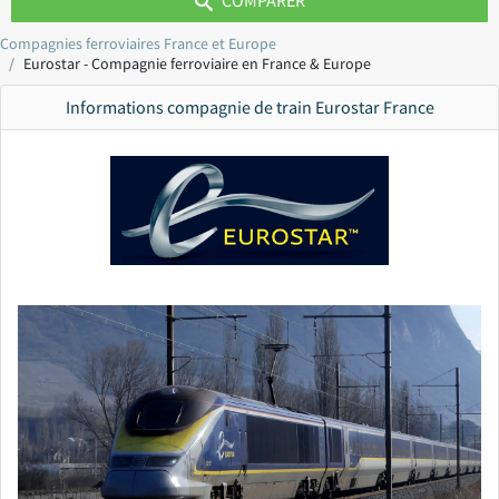
Compagnies ferroviaires France et Europe
Eurostar - Compagnie ferroviaire en France & Europe
Informations compagnie de train Eurostar France