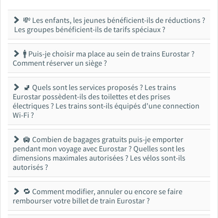
💸 Les enfants, les jeunes bénéficient-ils de réductions ?
Les groupes bénéficient-ils de tarifs spéciaux ?
🚹 Puis-je choisir ma place au sein de trains Eurostar ?
Comment réserver un siège ?
🚽 Quels sont les services proposés ? Les trains
Eurostar possèdent-ils des toilettes et des prises
électriques ? Les trains sont-ils équipés d'une connection
Wi-Fi ?
🛄 Combien de bagages gratuits puis-je emporter
pendant mon voyage avec Eurostar ? Quelles sont les
dimensions maximales autorisées ? Les vélos sont-ils
autorisés ?
🔁 Comment modifier, annuler ou encore se faire
rembourser votre billet de train Eurostar ?