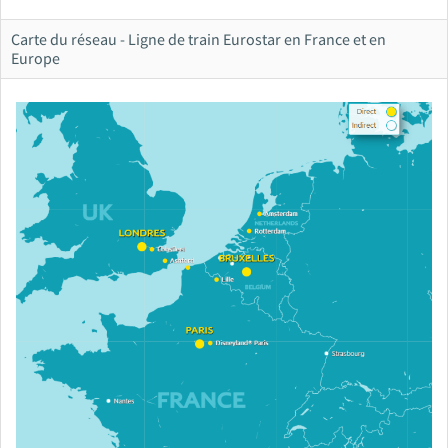
Carte du réseau - Ligne de train Eurostar en France et en
Europe