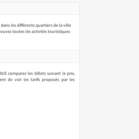
ns les différents quartiers de la ville
ouvez toutes les activités touristiques
S comparez les billets suivant le prix,
t de voir les tarifs proposés par les