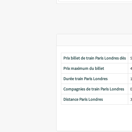
Prix billet de train Paris Londres dès
Prix maximum du billet
Durée train Paris Londres
Compagnies de train Paris Londres
Distance Paris Londres