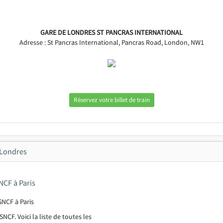
GARE DE LONDRES ST PANCRAS INTERNATIONAL
Adresse : St Pancras International, Pancras Road, London, NW1
Réservez votre billet de train
 Londres
NCF à Paris
 SNCF. Voici la liste de toutes les