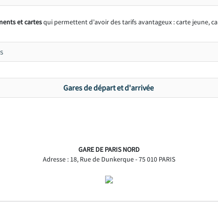
ents et cartes
qui permettent d’avoir des tarifs avantageux : carte jeune, ca
s
Gares de départ et d'arrivée
GARE DE PARIS NORD
Adresse : 18, Rue de Dunkerque - 75 010 PARIS