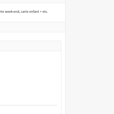
rte week-end, carte enfant + etc.