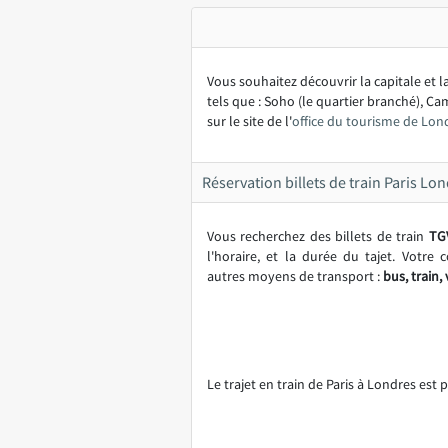
Vous souhaitez découvrir la capitale et 
tels que : Soho (le quartier branché), C
sur le site de l'
office du tourisme de Lon
Réservation billets de train Paris Lo
Vous recherchez des billets de train
TG
l'horaire, et la durée du tajet. Votr
autres moyens de transport :
bus, train,
Le trajet en train de Paris à Londres est