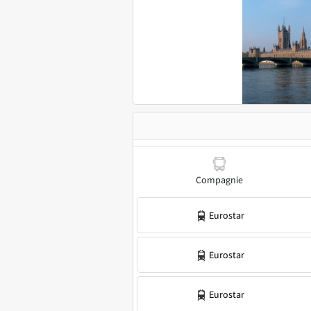
Compagnie
Eurostar
Eurostar
Eurostar