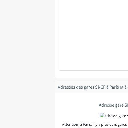
Adresses des gares SNCF à Paris et à
Adresse gare S
Attention, à Paris, il y a plusieurs gares