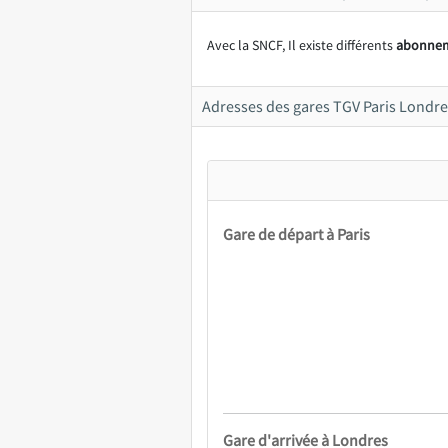
Avec la SNCF, Il existe différents
abonnem
Adresses des gares TGV Paris Londre
Gare de départ à Paris
Gare d'arrivée à Londres