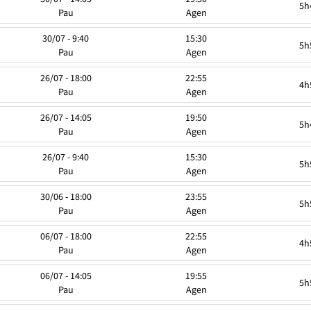
5h
Pau
Agen
30/07 - 9:40
15:30
5h
Pau
Agen
26/07 - 18:00
22:55
4h
Pau
Agen
26/07 - 14:05
19:50
5h
Pau
Agen
26/07 - 9:40
15:30
5h
Pau
Agen
30/06 - 18:00
23:55
5h
Pau
Agen
06/07 - 18:00
22:55
4h
Pau
Agen
06/07 - 14:05
19:55
5h
Pau
Agen