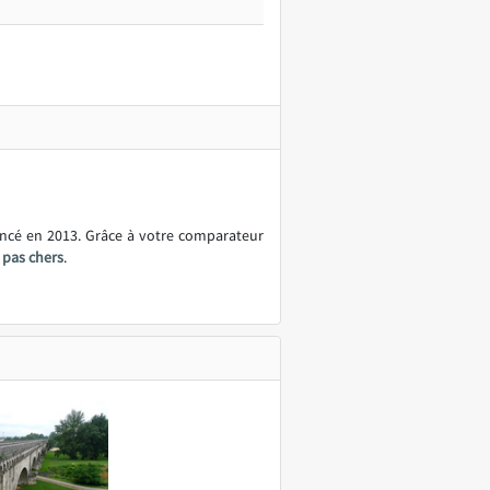
ancé en 2013. Grâce à votre comparateur
 pas chers
.