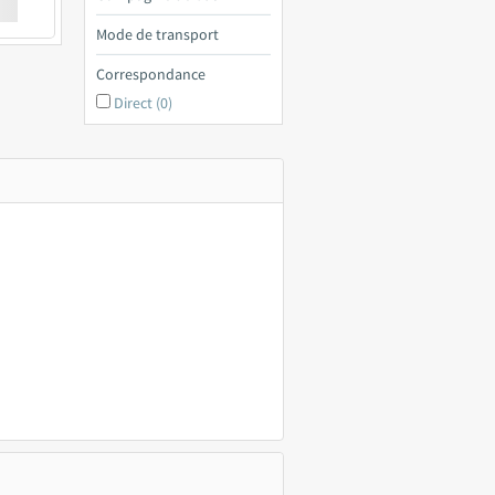
€ a
Mode de transport
Correspondance
Direct (0)