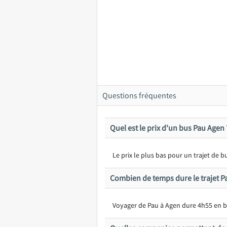
Questions fréquentes
Quel est le prix d'un bus Pau Agen 
Le prix le plus bas pour un trajet de
Combien de temps dure le trajet P
Voyager de Pau à Agen dure 4h55 en b