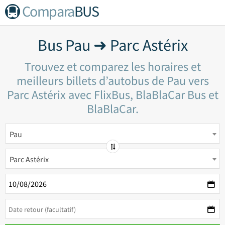
Compara
BUS
Bus Pau ➜ Parc Astérix
Trouvez et comparez les horaires et
meilleurs billets d’autobus de Pau vers
Parc Astérix avec FlixBus, BlaBlaCar Bus et
BlaBlaCar.
Pau
Parc Astérix