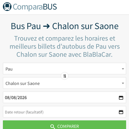
Compara
BUS
Bus Pau ➜ Chalon sur Saone
Trouvez et comparez les horaires et
meilleurs billets d’autobus de Pau vers
Chalon sur Saone avec BlaBlaCar.
Pau
Chalon sur Saone
COMPARER