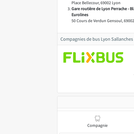
Place Bellecour, 69002 Lyon
Gare routière de Lyon Perrache - Bl
Eurolines
50 Cours de Verdun Gensoul, 69002
Compagnies de bus Lyon Sallanches
Compagnie