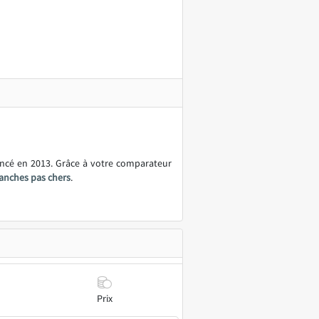
ancé en 2013. Grâce à votre comparateur
lanches pas chers
.
Prix