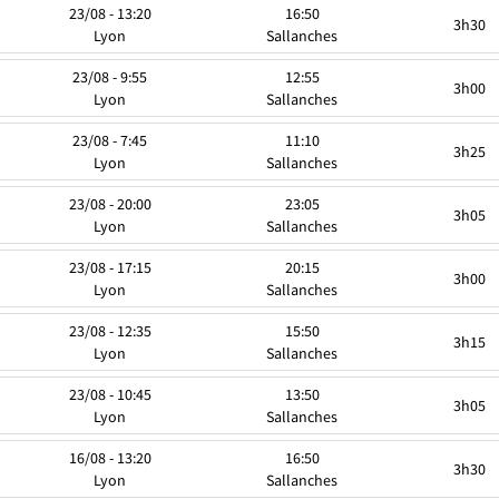
23/08 - 13:20
16:50
3h30
Lyon
Sallanches
23/08 - 9:55
12:55
3h00
Lyon
Sallanches
23/08 - 7:45
11:10
3h25
Lyon
Sallanches
23/08 - 20:00
23:05
3h05
Lyon
Sallanches
23/08 - 17:15
20:15
3h00
Lyon
Sallanches
23/08 - 12:35
15:50
3h15
Lyon
Sallanches
23/08 - 10:45
13:50
3h05
Lyon
Sallanches
16/08 - 13:20
16:50
3h30
Lyon
Sallanches