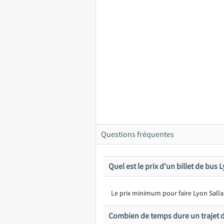
Questions fréquentes
Quel est le prix d'un billet de bus 
Le prix minimum pour faire Lyon Sallan
Combien de temps dure un trajet d