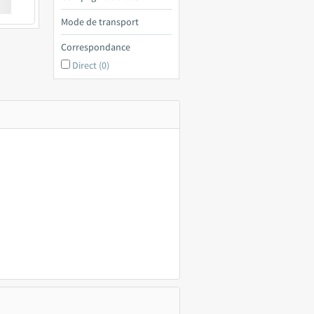
€ a
Mode de transport
Correspondance
Direct (0)