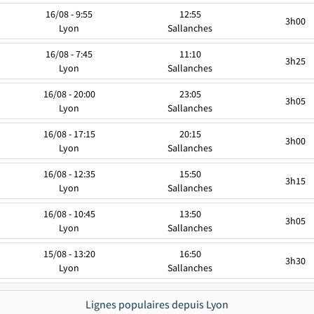
16/08 - 9:55
12:55
3h00
Lyon
Sallanches
16/08 - 7:45
11:10
3h25
Lyon
Sallanches
16/08 - 20:00
23:05
3h05
Lyon
Sallanches
16/08 - 17:15
20:15
3h00
Lyon
Sallanches
16/08 - 12:35
15:50
3h15
Lyon
Sallanches
16/08 - 10:45
13:50
3h05
Lyon
Sallanches
15/08 - 13:20
16:50
3h30
Lyon
Sallanches
Lignes populaires depuis Lyon