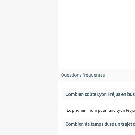
Questions fréquentes
Combien coûte Lyon Fréjus en bus
Le prix minimum pour faire Lyon Fréjus
Combien de temps dure un trajet d