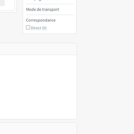
€ a
Mode de transport
Correspondance
Direct (0)