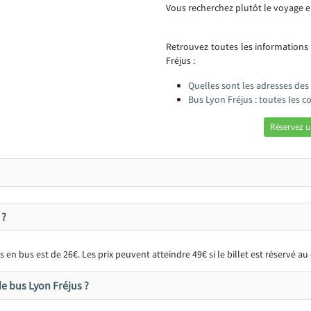
Vous recherchez plutôt le voyage e
Retrouvez toutes les informations
Fréjus :
Quelles sont les adresses des 
Bus Lyon Fréjus : toutes les 
Réservez u
 ?
 en bus est de 26€. Les prix peuvent atteindre 49€ si le billet est réservé 
e bus Lyon Fréjus ?