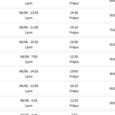
6h
Lyon
Fréjus
08/08 - 13:55
19:30
5h
Lyon
Fréjus
08/08 - 11:45
19:10
7h
Lyon
Fréjus
08/08 - 10:35
16:00
5h
Lyon
Fréjus
08/08 - 7:05
12:35
5h
Lyon
Fréjus
08/08 - 14:10
19:05
4h
Lyon
Fréjus
08/08 - 13:50
20:10
6h
Lyon
Fréjus
08/08 - 5:35
11:25
5h
Lyon
Fréjus
08/08 - 2:40
7:50