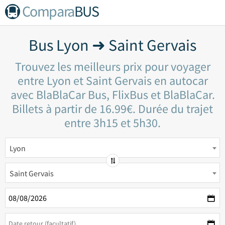
Compara
BUS
Bus Lyon ➜ Saint Gervais
Trouvez les meilleurs prix pour voyager
entre Lyon et Saint Gervais en autocar
avec BlaBlaCar Bus, FlixBus et BlaBlaCar.
Billets à partir de 16.99€. Durée du trajet
entre 3h15 et 5h30.
Lyon
Saint Gervais