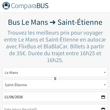
Compara
BUS
Bus Le Mans ➜ Saint-Étienne
Trouvez les meilleurs prix pour voyager
entre Le Mans et Saint-Étienne en autocar
avec FlixBus et BlaBlaCar. Billets à partir
de 35€. Durée du trajet entre 16h25 et
16h25.
Le Mans
Saint-Étienne