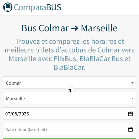
Compara
BUS
Bus Colmar ➜ Marseille
Trouvez et comparez les horaires et
meilleurs billets d’autobus de Colmar vers
Marseille avec FlixBus, BlaBlaCar Bus et
BlaBlaCar.
Colmar
Marseille