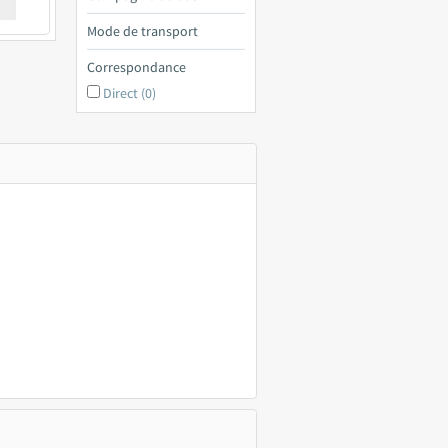
€ a
Mode de transport
Correspondance
Direct (0)