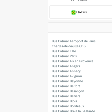
FlixBus
Bus Colmar Aéroport de Paris
Charles-de-Gaulle CDG
Bus Colmar Lille
Bus Colmar Paris
Bus Colmar Aix en Provence
Bus Colmar Angers
Bus Colmar Annecy
Bus Colmar Avignon
Bus Colmar Bayonne
Bus Colmar Belfort
Bus Colmar Besançon
Bus Colmar Beziers
Bus Colmar Blois
Bus Colmar Bordeaux
Bus Colmar Brive la Gaillarde