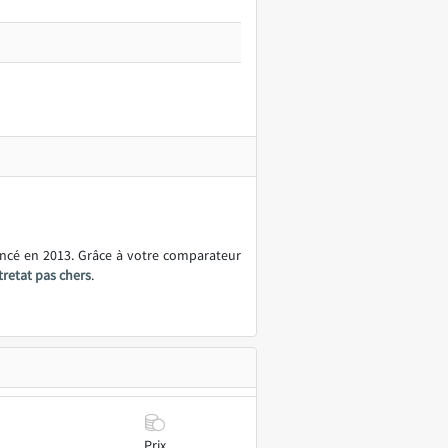
ancé en 2013. Grâce à votre comparateur
tretat pas chers
.
Prix