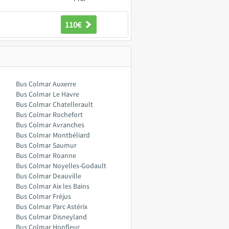
110€
Bus Colmar Auxerre
Bus Colmar Le Havre
Bus Colmar Chatellerault
Bus Colmar Rochefort
Bus Colmar Avranches
Bus Colmar Montbéliard
Bus Colmar Saumur
Bus Colmar Roanne
Bus Colmar Noyelles-Godault
Bus Colmar Deauville
Bus Colmar Aix les Bains
Bus Colmar Fréjus
Bus Colmar Parc Astérix
Bus Colmar Disneyland
Bus Colmar Honfleur