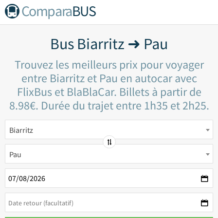
Compara
BUS
Bus Biarritz ➜ Pau
Trouvez les meilleurs prix pour voyager
entre Biarritz et Pau en autocar avec
FlixBus et BlaBlaCar. Billets à partir de
8.98€. Durée du trajet entre 1h35 et 2h25.
Biarritz
Pau