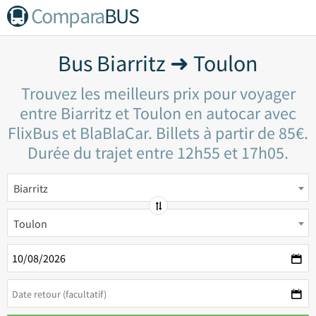
Compara
BUS
Bus Biarritz ➜ Toulon
Trouvez les meilleurs prix pour voyager
entre Biarritz et Toulon en autocar avec
FlixBus et BlaBlaCar. Billets à partir de 85€.
Durée du trajet entre 12h55 et 17h05.
Biarritz
Toulon