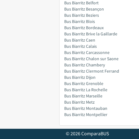
Bus Biarritz Belfort
Bus Biarritz Besançon
Bus Biarritz Beziers
Bus Biarritz Blois
Bus Biarritz Bordeaux
Bus Biarritz Brive la Gaillarde
Bus Biarritz Caen
Bus Biarritz Calais
Bus Biarritz Carcassonne
Bus Biarritz Chalon sur Saone
Bus Biarritz Chambery
Bus Biarritz Clermont Ferrand
Bus Biarritz Dijon
Bus Biarritz Grenoble
Bus Biarritz La Rochelle
Bus Biarritz Marseille
Bus Biarritz Metz
Bus Biarritz Montauban
Bus Biarritz Montpellier
© 2026 ComparaBUS