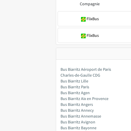
Compagnie
FlixBus
FlixBus
Bus Biarritz Aéroport de Paris
Charles-de-Gaulle CDG
Bus Biarritz Lille
Bus Biarritz Paris
Bus Biarritz Agen
Bus Biarritz Aix en Provence
Bus Biarritz Angers
Bus Biarritz Annecy
Bus Biarritz Annemasse
Bus Biarritz Avignon
Bus Biarritz Bayonne