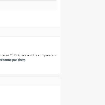
ancé en 2013. Grâce à votre comparateur
 Narbonne pas chers
.