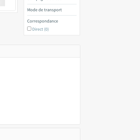
€ a
Mode de transport
Correspondance
Direct (0)