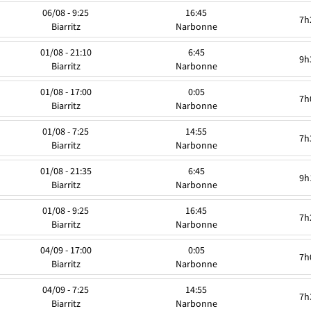
06/08 - 9:25
16:45
7h
Biarritz
Narbonne
01/08 - 21:10
6:45
9h
Biarritz
Narbonne
01/08 - 17:00
0:05
7h
Biarritz
Narbonne
01/08 - 7:25
14:55
7h
Biarritz
Narbonne
01/08 - 21:35
6:45
9h
Biarritz
Narbonne
01/08 - 9:25
16:45
7h
Biarritz
Narbonne
04/09 - 17:00
0:05
7h
Biarritz
Narbonne
04/09 - 7:25
14:55
7h
Biarritz
Narbonne