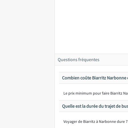
Questions fréquentes
Combien coûte Biarritz Narbonne 
Le prix minimum pour faire Biarritz Na
Quelle est la durée du trajet de bu
Voyager de Biarritz à Narbonne dure 