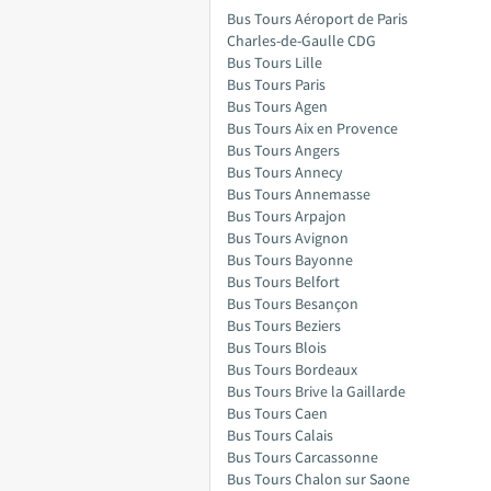
Bus Tours Aéroport de Paris
Charles-de-Gaulle CDG
Bus Tours Lille
Bus Tours Paris
Bus Tours Agen
Bus Tours Aix en Provence
Bus Tours Angers
Bus Tours Annecy
Bus Tours Annemasse
Bus Tours Arpajon
Bus Tours Avignon
Bus Tours Bayonne
Bus Tours Belfort
Bus Tours Besançon
Bus Tours Beziers
Bus Tours Blois
Bus Tours Bordeaux
Bus Tours Brive la Gaillarde
Bus Tours Caen
Bus Tours Calais
Bus Tours Carcassonne
Bus Tours Chalon sur Saone