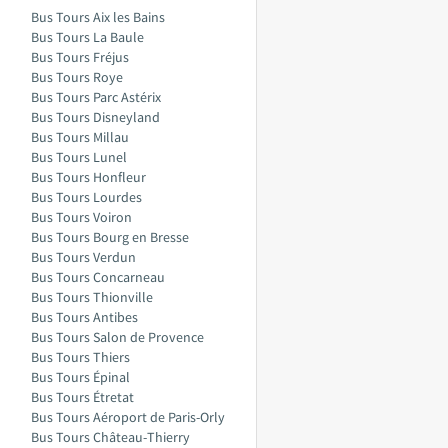
Bus Tours Aix les Bains
Bus Tours La Baule
Bus Tours Fréjus
Bus Tours Roye
Bus Tours Parc Astérix
Bus Tours Disneyland
Bus Tours Millau
Bus Tours Lunel
Bus Tours Honfleur
Bus Tours Lourdes
Bus Tours Voiron
Bus Tours Bourg en Bresse
Bus Tours Verdun
Bus Tours Concarneau
Bus Tours Thionville
Bus Tours Antibes
Bus Tours Salon de Provence
Bus Tours Thiers
Bus Tours Épinal
Bus Tours Étretat
Bus Tours Aéroport de Paris-Orly
Bus Tours Château-Thierry