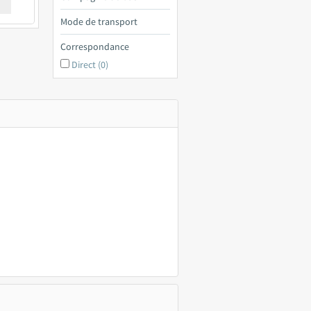
€ a
Mode de transport
Correspondance
Direct (0)