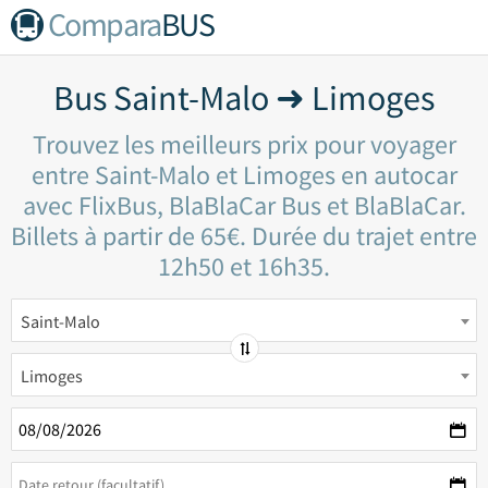
Compara
BUS
Bus Saint-Malo ➜ Limoges
Trouvez les meilleurs prix pour voyager
entre Saint-Malo et Limoges en autocar
avec FlixBus, BlaBlaCar Bus et BlaBlaCar.
Billets à partir de 65€. Durée du trajet entre
12h50 et 16h35.
Saint-Malo
Limoges