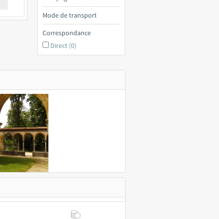
€ a
Mode de transport
Correspondance
Direct (0)