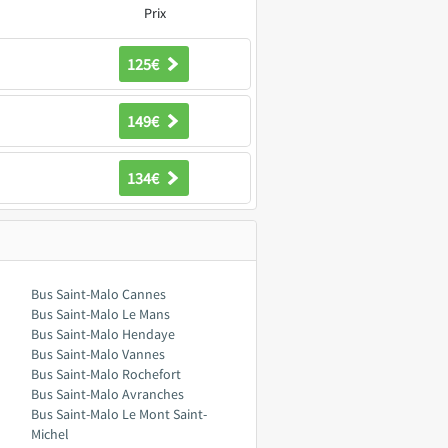
Prix
125€
149€
134€
Bus Saint-Malo Cannes
Bus Saint-Malo Le Mans
Bus Saint-Malo Hendaye
Bus Saint-Malo Vannes
Bus Saint-Malo Rochefort
Bus Saint-Malo Avranches
Bus Saint-Malo Le Mont Saint-
Michel