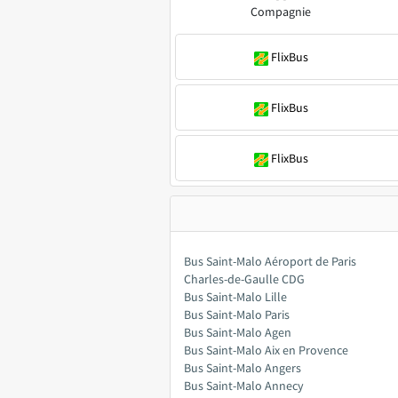
Compagnie
FlixBus
FlixBus
FlixBus
Bus Saint-Malo Aéroport de Paris
Charles-de-Gaulle CDG
Bus Saint-Malo Lille
Bus Saint-Malo Paris
Bus Saint-Malo Agen
Bus Saint-Malo Aix en Provence
Bus Saint-Malo Angers
Bus Saint-Malo Annecy