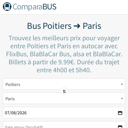
Compara
BUS
Bus Poitiers ➜ Paris
Trouvez les meilleurs prix pour voyager
entre Poitiers et Paris en autocar avec
FlixBus, BlaBlaCar Bus, alsa et BlaBlaCar.
Billets à partir de 9.99€. Durée du trajet
entre 4h00 et 5h40.
Poitiers
Paris