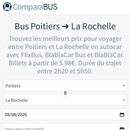
Compara
BUS
Bus Poitiers ➜ La Rochelle
Trouvez les meilleurs prix pour voyager
entre Poitiers et La Rochelle en autocar
avec FlixBus, BlaBlaCar Bus et BlaBlaCar.
Billets à partir de 5.98€. Durée du trajet
entre 2h20 et 5h50.
Poitiers
La Rochelle