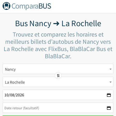
Compara
BUS
Bus Nancy ➜ La Rochelle
Trouvez et comparez les horaires et
meilleurs billets d’autobus de Nancy vers
La Rochelle avec FlixBus, BlaBlaCar Bus et
BlaBlaCar.
Nancy
La Rochelle