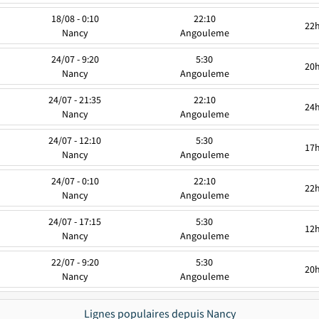
18/08 - 0:10
22:10
22
Nancy
Angouleme
24/07 - 9:20
5:30
20
Nancy
Angouleme
24/07 - 21:35
22:10
24
Nancy
Angouleme
24/07 - 12:10
5:30
17
Nancy
Angouleme
24/07 - 0:10
22:10
22
Nancy
Angouleme
24/07 - 17:15
5:30
12
Nancy
Angouleme
22/07 - 9:20
5:30
20
Nancy
Angouleme
Lignes populaires depuis Nancy