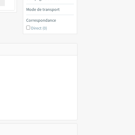
€ a
Mode de transport
Correspondance
Direct (0)