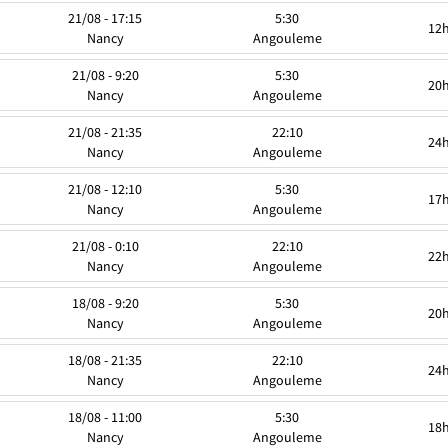
21/08 - 17:15
5:30
12
Nancy
Angouleme
21/08 - 9:20
5:30
20
Nancy
Angouleme
21/08 - 21:35
22:10
24
Nancy
Angouleme
21/08 - 12:10
5:30
17
Nancy
Angouleme
21/08 - 0:10
22:10
22
Nancy
Angouleme
18/08 - 9:20
5:30
20
Nancy
Angouleme
18/08 - 21:35
22:10
24
Nancy
Angouleme
18/08 - 11:00
5:30
18
Nancy
Angouleme