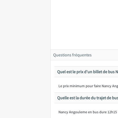
Questions fréquentes
Quel est le prix d'un billet de bu
Le prix minimum pour faire Nancy Ango
Quelle est la durée du trajet de 
Nancy Angouleme en bus dure 12h15 