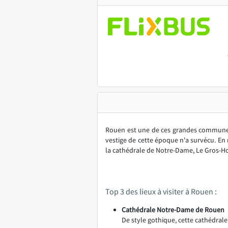
Rouen est une de ces grandes communes 
vestige de cette époque n'a survécu. E
la cathédrale de Notre-Dame, Le Gros-Hor
Top 3 des lieux à visiter à Rouen :
Cathédrale Notre-Dame de Rouen
De style gothique, cette cathédrale