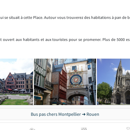
 se situait à cette Place. Autour vous trouverez des habitations à pan de b
st ouvert aux habitants et aux touristes pour se promener. Plus de 5000 e
Bus pas chers Montpellier ➜ Rouen