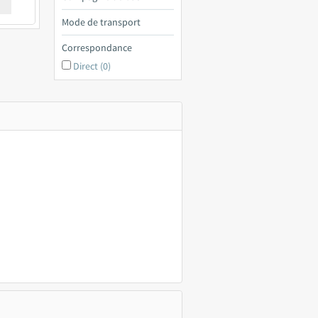
€ a
Mode de transport
Correspondance
Direct (0)