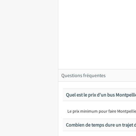
Questions fréquentes
Quel est le prix d'un bus Montpell
Le prix minimum pour faire Montpellier
Combien de temps dure un trajet 