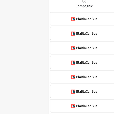
Compagnie
BlaBlaCar Bus
BlaBlaCar Bus
BlaBlaCar Bus
BlaBlaCar Bus
BlaBlaCar Bus
BlaBlaCar Bus
BlaBlaCar Bus