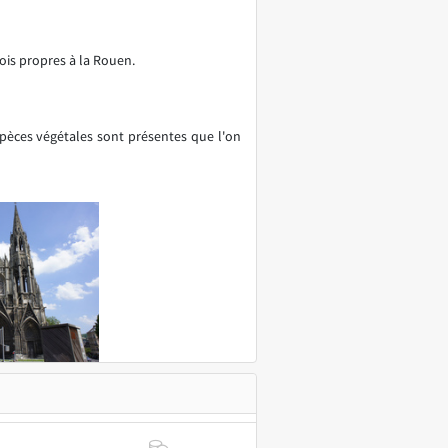
ois propres à la Rouen.
spèces végétales sont présentes que l'on