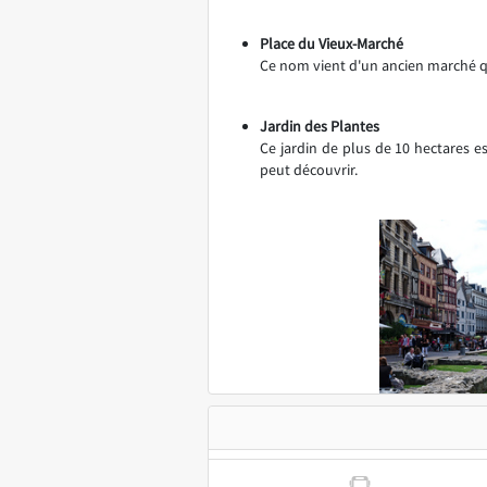
Place du Vieux-Marché
Ce nom vient d'un ancien marché qui
Jardin des Plantes
Ce jardin de plus de 10 hectares e
peut découvrir.