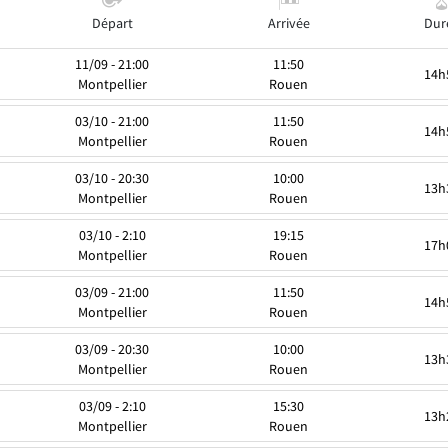
Départ
Arrivée
Dur
11/09 - 21:00
11:50
14h
Montpellier
Rouen
03/10 - 21:00
11:50
14h
Montpellier
Rouen
03/10 - 20:30
10:00
13h
Montpellier
Rouen
03/10 - 2:10
19:15
17h
Montpellier
Rouen
03/09 - 21:00
11:50
14h
Montpellier
Rouen
03/09 - 20:30
10:00
13h
Montpellier
Rouen
03/09 - 2:10
15:30
13h
Montpellier
Rouen