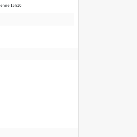
yenne 15h10.