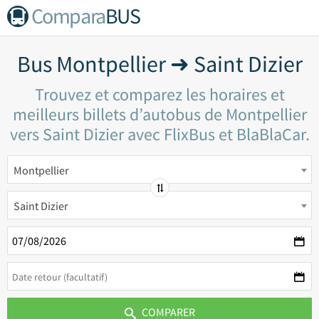
Compara
BUS
Bus Montpellier ➜ Saint Dizier
Trouvez et comparez les horaires et
meilleurs billets d’autobus de Montpellier
vers Saint Dizier avec FlixBus et BlaBlaCar.
Montpellier
Saint Dizier
COMPARER