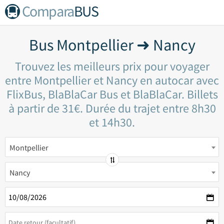
Compara
BUS
Bus Montpellier ➜ Nancy
Trouvez les meilleurs prix pour voyager
entre Montpellier et Nancy en autocar avec
FlixBus, BlaBlaCar Bus et BlaBlaCar. Billets
à partir de 31€. Durée du trajet entre 8h30
et 14h30.
Montpellier
Nancy