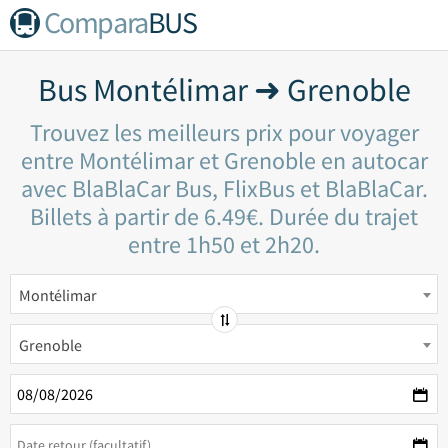
Compara
BUS
Bus Montélimar ➜ Grenoble
Trouvez les meilleurs prix pour voyager
entre Montélimar et Grenoble en autocar
avec BlaBlaCar Bus, FlixBus et BlaBlaCar.
Billets à partir de 6.49€. Durée du trajet
entre 1h50 et 2h20.
Montélimar
Grenoble