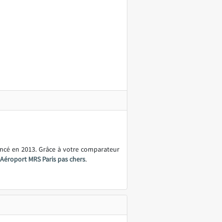
ancé en 2013. Grâce à votre comparateur
 Aéroport MRS Paris pas chers
.