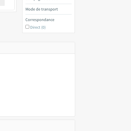
€ a
Mode de transport
Correspondance
Direct (0)