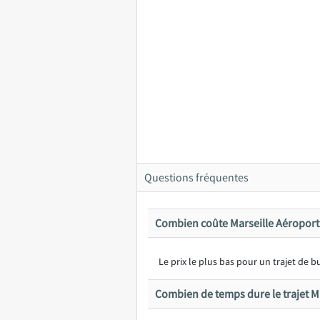
Questions fréquentes
Combien coûte Marseille Aéroport 
Le prix le plus bas pour un trajet de
Combien de temps dure le trajet M