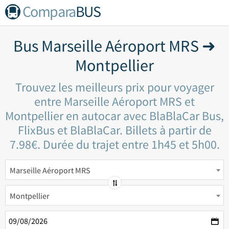
Compara
BUS
Bus Marseille Aéroport MRS ➜
Montpellier
Trouvez les meilleurs prix pour voyager
entre Marseille Aéroport MRS et
Montpellier en autocar avec BlaBlaCar Bus,
FlixBus et BlaBlaCar. Billets à partir de
7.98€. Durée du trajet entre 1h45 et 5h00.
Marseille Aéroport MRS
Montpellier