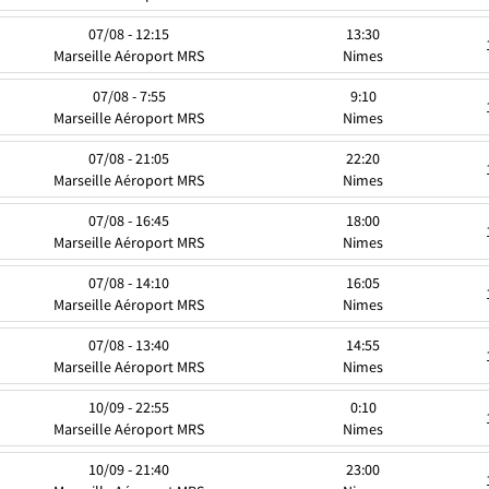
07/08 - 12:15
13:30
Marseille Aéroport MRS
Nimes
07/08 - 7:55
9:10
Marseille Aéroport MRS
Nimes
07/08 - 21:05
22:20
Marseille Aéroport MRS
Nimes
07/08 - 16:45
18:00
Marseille Aéroport MRS
Nimes
07/08 - 14:10
16:05
Marseille Aéroport MRS
Nimes
07/08 - 13:40
14:55
Marseille Aéroport MRS
Nimes
10/09 - 22:55
0:10
Marseille Aéroport MRS
Nimes
10/09 - 21:40
23:00