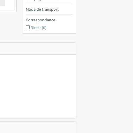
€ a
Mode de transport
Correspondance
Direct (0)