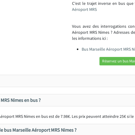
C'est le trajet inverse en bus que
Aéroport MRS
Vous avez des interrogations con
Aéroport MRS Nimes ? Adresses de
les informations ici :
Bus Marseille Aéroport MRS N
Réservez un bus Mar
 MRS Nimes en bus ?
éroport MRS Nimes en bus est de 7.98€. Les prix peuvent atteindre 25€ si le
de bus Marseille Aéroport MRS Nimes ?