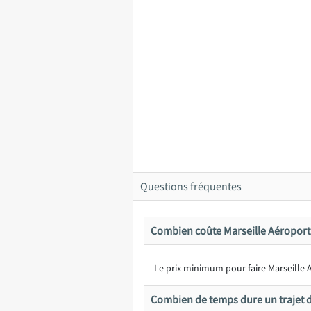
Questions fréquentes
Combien coûte Marseille Aéroport
Le prix minimum pour faire Marseille A
Combien de temps dure un trajet 