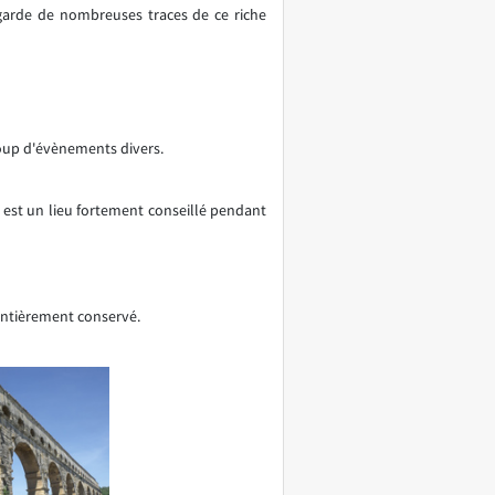
 garde de nombreuses traces de ce riche
coup d'évènements divers.
est un lieu fortement conseillé pendant
entièrement conservé.