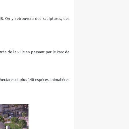
828. On y retrouvera des sculptures, des
ée de la ville en passant par le Parc de
 hectares et plus 140 espèces animalières