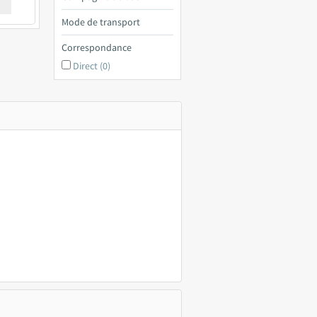
€ a
Mode de transport
Correspondance
Direct (0)