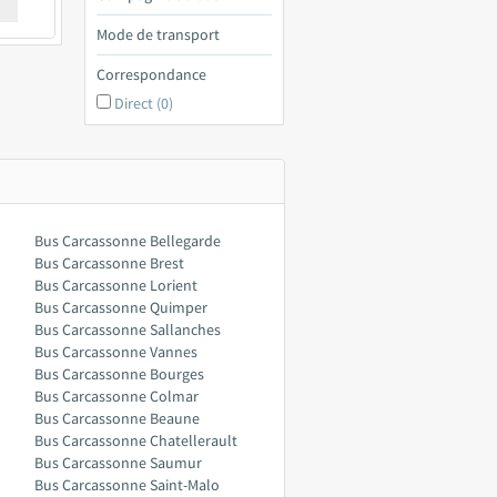
€ a
Mode de transport
Correspondance
Direct (0)
Bus Carcassonne Bellegarde
Bus Carcassonne Brest
Bus Carcassonne Lorient
Bus Carcassonne Quimper
Bus Carcassonne Sallanches
Bus Carcassonne Vannes
Bus Carcassonne Bourges
Bus Carcassonne Colmar
Bus Carcassonne Beaune
Bus Carcassonne Chatellerault
Bus Carcassonne Saumur
Bus Carcassonne Saint-Malo