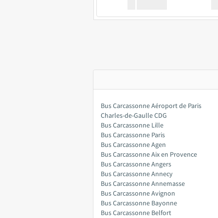
XX
GoodBus
Bus Carcassonne Aéroport de Paris
Charles-de-Gaulle CDG
Bus Carcassonne Lille
Bus Carcassonne Paris
Bus Carcassonne Agen
Bus Carcassonne Aix en Provence
Bus Carcassonne Angers
Bus Carcassonne Annecy
Bus Carcassonne Annemasse
Bus Carcassonne Avignon
Bus Carcassonne Bayonne
Bus Carcassonne Belfort