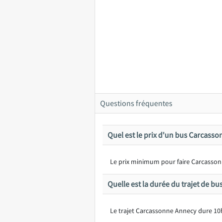
Questions fréquentes
Quel est le prix d'un bus Carcass
Le prix minimum pour faire Carcassonn
Quelle est la durée du trajet de b
Le trajet Carcassonne Annecy dure 10