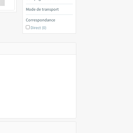
€ a
Mode de transport
Correspondance
Direct (0)