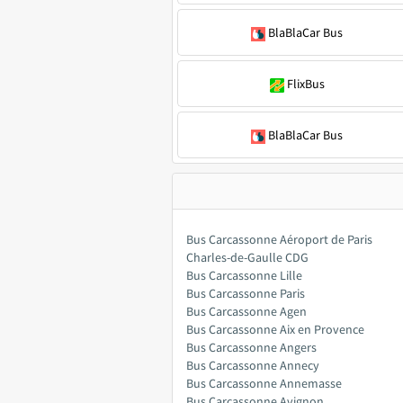
BlaBlaCar Bus
FlixBus
BlaBlaCar Bus
Bus Carcassonne Aéroport de Paris
Charles-de-Gaulle CDG
Bus Carcassonne Lille
Bus Carcassonne Paris
Bus Carcassonne Agen
Bus Carcassonne Aix en Provence
Bus Carcassonne Angers
Bus Carcassonne Annecy
Bus Carcassonne Annemasse
Bus Carcassonne Avignon