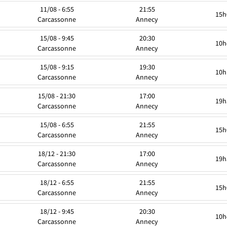
11/08 - 6:55
21:55
15h
Carcassonne
Annecy
15/08 - 9:45
20:30
10h
Carcassonne
Annecy
15/08 - 9:15
19:30
10h
Carcassonne
Annecy
15/08 - 21:30
17:00
19h
Carcassonne
Annecy
15/08 - 6:55
21:55
15h
Carcassonne
Annecy
18/12 - 21:30
17:00
19h
Carcassonne
Annecy
18/12 - 6:55
21:55
15h
Carcassonne
Annecy
18/12 - 9:45
20:30
10h
Carcassonne
Annecy