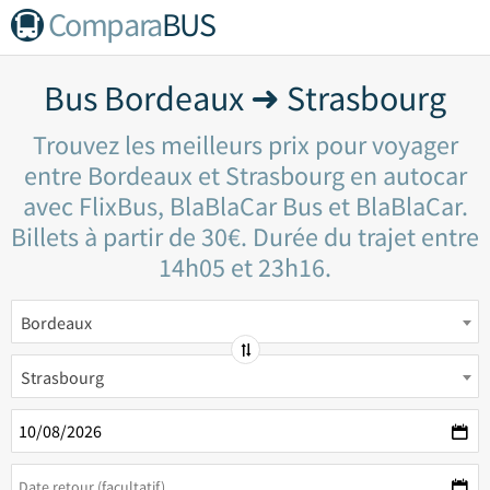
Compara
BUS
Bus Bordeaux ➜ Strasbourg
Trouvez les meilleurs prix pour voyager
entre Bordeaux et Strasbourg en autocar
avec FlixBus, BlaBlaCar Bus et BlaBlaCar.
Billets à partir de 30€. Durée du trajet entre
14h05 et 23h16.
Bordeaux
Strasbourg