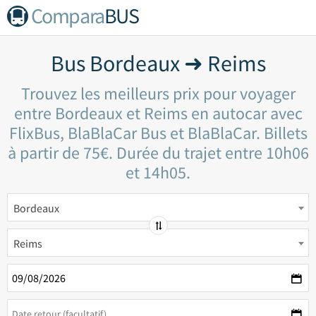
Compara
BUS
Bus Bordeaux ➜ Reims
Trouvez les meilleurs prix pour voyager
entre Bordeaux et Reims en autocar avec
FlixBus, BlaBlaCar Bus et BlaBlaCar. Billets
à partir de 75€. Durée du trajet entre 10h06
et 14h05.
Bordeaux
Reims