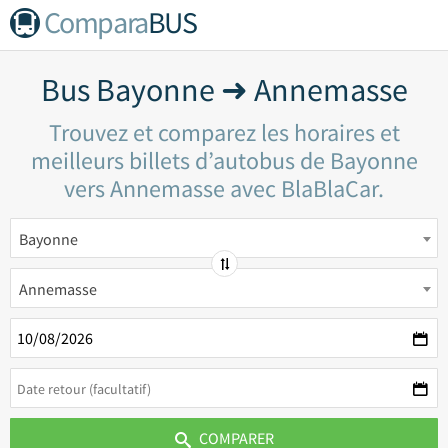
Compara
BUS
Bus Bayonne ➜ Annemasse
Trouvez et comparez les horaires et
meilleurs billets d’autobus de Bayonne
vers Annemasse avec BlaBlaCar.
Bayonne
Annemasse
COMPARER