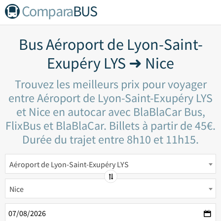
Compara
BUS
Bus Aéroport de Lyon-Saint-
Exupéry LYS ➜ Nice
Trouvez les meilleurs prix pour voyager
entre Aéroport de Lyon-Saint-Exupéry LYS
et Nice en autocar avec BlaBlaCar Bus,
FlixBus et BlaBlaCar. Billets à partir de 45€.
Durée du trajet entre 8h10 et 11h15.
Aéroport de Lyon-Saint-Exupéry LYS
Nice