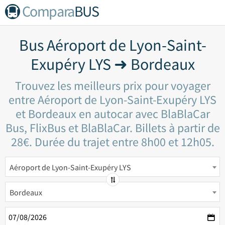
Compara
BUS
Bus Aéroport de Lyon-Saint-
Exupéry LYS ➜ Bordeaux
Trouvez les meilleurs prix pour voyager
entre Aéroport de Lyon-Saint-Exupéry LYS
et Bordeaux en autocar avec BlaBlaCar
Bus, FlixBus et BlaBlaCar. Billets à partir de
28€. Durée du trajet entre 8h00 et 12h05.
Aéroport de Lyon-Saint-Exupéry LYS
Bordeaux