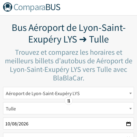
Compara
BUS
Bus Aéroport de Lyon-Saint-
Exupéry LYS ➜ Tulle
Trouvez et comparez les horaires et
meilleurs billets d’autobus de Aéroport de
Lyon-Saint-Exupéry LYS vers Tulle avec
BlaBlaCar.
Aéroport de Lyon-Saint-Exupéry LYS
Tulle