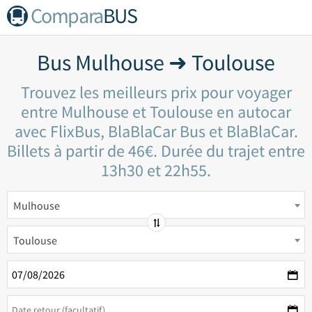
Compara
BUS
Bus Mulhouse ➜ Toulouse
Trouvez les meilleurs prix pour voyager
entre Mulhouse et Toulouse en autocar
avec FlixBus, BlaBlaCar Bus et BlaBlaCar.
Billets à partir de 46€. Durée du trajet entre
13h30 et 22h55.
Mulhouse
Toulouse