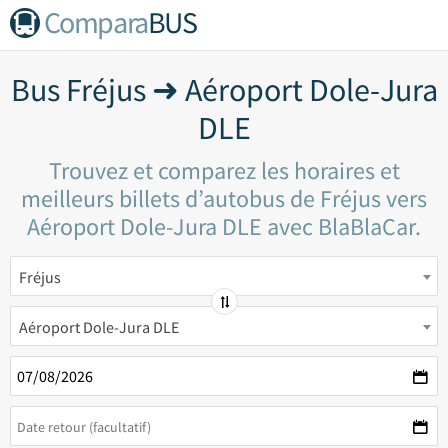
Compara
BUS
Bus Fréjus ➜ Aéroport Dole-Jura
DLE
Trouvez et comparez les horaires et
meilleurs billets d’autobus de Fréjus vers
Aéroport Dole-Jura DLE avec BlaBlaCar.
Fréjus
Aéroport Dole-Jura DLE