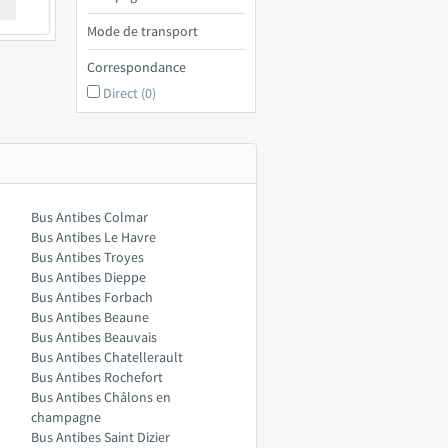
€ a
Mode de transport
Correspondance
Direct (0)
Bus Antibes Colmar
Bus Antibes Le Havre
Bus Antibes Troyes
Bus Antibes Dieppe
Bus Antibes Forbach
Bus Antibes Beaune
Bus Antibes Beauvais
Bus Antibes Chatellerault
Bus Antibes Rochefort
Bus Antibes Châlons en
champagne
Bus Antibes Saint Dizier