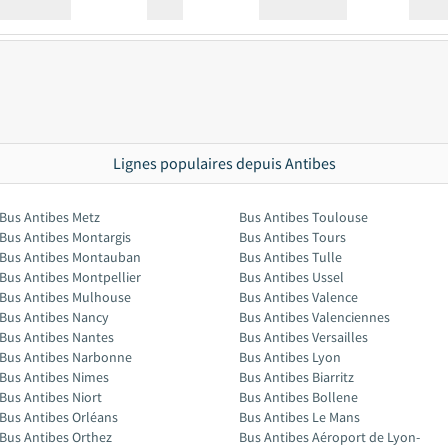
Station
00:00
Station
00.00
Lignes populaires depuis Antibes
Bus Antibes Metz
Bus Antibes Toulouse
Bus Antibes Montargis
Bus Antibes Tours
Bus Antibes Montauban
Bus Antibes Tulle
Bus Antibes Montpellier
Bus Antibes Ussel
Bus Antibes Mulhouse
Bus Antibes Valence
Bus Antibes Nancy
Bus Antibes Valenciennes
Bus Antibes Nantes
Bus Antibes Versailles
Bus Antibes Narbonne
Bus Antibes Lyon
Bus Antibes Nimes
Bus Antibes Biarritz
Bus Antibes Niort
Bus Antibes Bollene
Bus Antibes Orléans
Bus Antibes Le Mans
Bus Antibes Orthez
Bus Antibes Aéroport de Lyon-