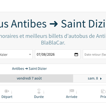
us Antibes ➜ Saint Dizi
oraires et meilleurs billets d’autobus de Anti
BlaBlaCar.
izier
Antibes ➜ Saint Dizier
vendredi 7 août
sam. 8
Départ
Durée
Arrivée
Pri