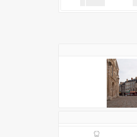
XX
GoodBus