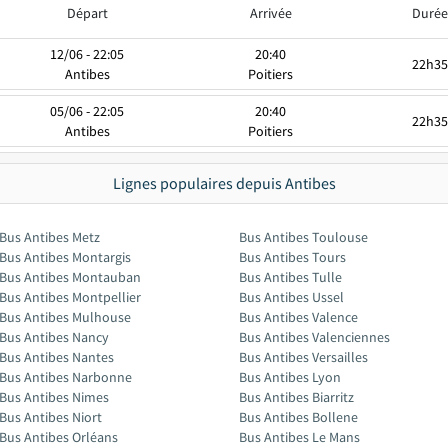
Départ
Arrivée
Durée
12/06 - 22:05
20:40
22h35
Antibes
Poitiers
05/06 - 22:05
20:40
22h35
Antibes
Poitiers
Lignes populaires depuis Antibes
Bus Antibes Metz
Bus Antibes Toulouse
Bus Antibes Montargis
Bus Antibes Tours
Bus Antibes Montauban
Bus Antibes Tulle
Bus Antibes Montpellier
Bus Antibes Ussel
Bus Antibes Mulhouse
Bus Antibes Valence
Bus Antibes Nancy
Bus Antibes Valenciennes
Bus Antibes Nantes
Bus Antibes Versailles
Bus Antibes Narbonne
Bus Antibes Lyon
Bus Antibes Nimes
Bus Antibes Biarritz
Bus Antibes Niort
Bus Antibes Bollene
Bus Antibes Orléans
Bus Antibes Le Mans