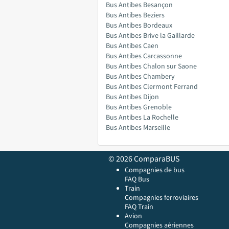
Bus Antibes Besançon
Bus Antibes Beziers
Bus Antibes Bordeaux
Bus Antibes Brive la Gaillarde
Bus Antibes Caen
Bus Antibes Carcassonne
Bus Antibes Chalon sur Saone
Bus Antibes Chambery
Bus Antibes Clermont Ferrand
Bus Antibes Dijon
Bus Antibes Grenoble
Bus Antibes La Rochelle
Bus Antibes Marseille
© 2026 ComparaBUS
Compagnies de bus
FAQ Bus
Train
Compagnies ferroviaires
FAQ Train
Avion
Compagnies aériennes