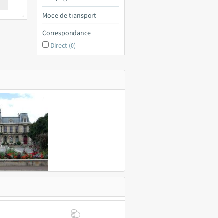
€ a
Mode de transport
Correspondance
Direct (0)