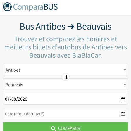
Compara
BUS
Bus Antibes ➜ Beauvais
Trouvez et comparez les horaires et
meilleurs billets d’autobus de Antibes vers
Beauvais avec BlaBlaCar.
Antibes
Beauvais
COMPARER