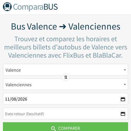
Compara
BUS
Bus Valence ➜ Valenciennes
Trouvez et comparez les horaires et
meilleurs billets d’autobus de Valence vers
Valenciennes avec FlixBus et BlaBlaCar.
Valence
Valenciennes
COMPARER