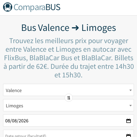
Compara
BUS
Bus Valence ➜ Limoges
Trouvez les meilleurs prix pour voyager
entre Valence et Limoges en autocar avec
FlixBus, BlaBlaCar Bus et BlaBlaCar. Billets
à partir de 62€. Durée du trajet entre 14h30
et 15h30.
Valence
Limoges