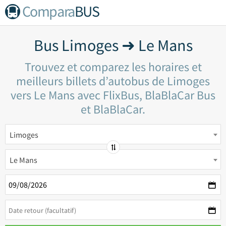
Compara
BUS
Bus Limoges ➜ Le Mans
Trouvez et comparez les horaires et
meilleurs billets d’autobus de Limoges
vers Le Mans avec FlixBus, BlaBlaCar Bus
et BlaBlaCar.
Limoges
Le Mans