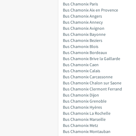
Bus Chamonix Paris
Bus Chamonix Aix en Provence
Bus Chamonix Angers
Bus Chamonix Annecy
Bus Chamonix Avignon
Bus Chamonix Bayonne
Bus Chamonix Beziers
Bus Chamonix Blois
Bus Chamonix Bordeaux
Bus Chamonix Brive la Gaillarde
Bus Chamonix Caen
Bus Chamonix Calais
Bus Chamonix Carcassonne
Bus Chamonix Chalon sur Saone
Bus Chamonix Clermont Ferrand
Bus Chamonix Dijon
Bus Chamonix Grenoble
Bus Chamonix Hyères
Bus Chamonix La Rochelle
Bus Chamonix Marseille
Bus Chamonix Metz
Bus Chamonix Montauban