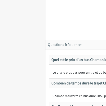
Questions fréquentes
Quel est le prix d'un bus Chamonix
Le prix le plus bas pour un trajet de
Combien de temps dure le trajet 
Chamonix Auxerre en bus dure 5h50 p