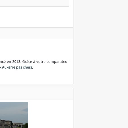
ancé en 2013. Grâce à votre comparateur
 Auxerre pas chers
.