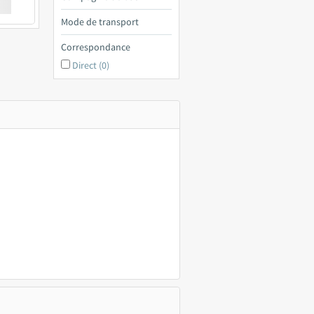
€ a
Mode de transport
Correspondance
Direct (0)