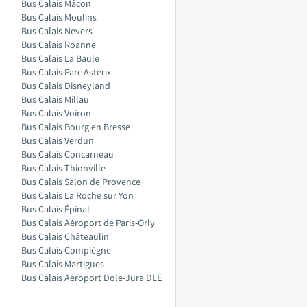
Bus Calais Mâcon
Bus Calais Moulins
Bus Calais Nevers
Bus Calais Roanne
Bus Calais La Baule
Bus Calais Parc Astérix
Bus Calais Disneyland
Bus Calais Millau
Bus Calais Voiron
Bus Calais Bourg en Bresse
Bus Calais Verdun
Bus Calais Concarneau
Bus Calais Thionville
Bus Calais Salon de Provence
Bus Calais La Roche sur Yon
Bus Calais Épinal
Bus Calais Aéroport de Paris-Orly
Bus Calais Châteaulin
Bus Calais Compiègne
Bus Calais Martigues
Bus Calais Aéroport Dole-Jura DLE