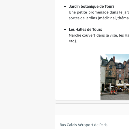
Jardin botanique de Tours
Une petite promenade dans le jard
sortes de jardins (médicinal, thémat
Les Halles de Tours
Marché couvert dans la ville, les H
etc.).
Bus Calais Aéroport de Paris